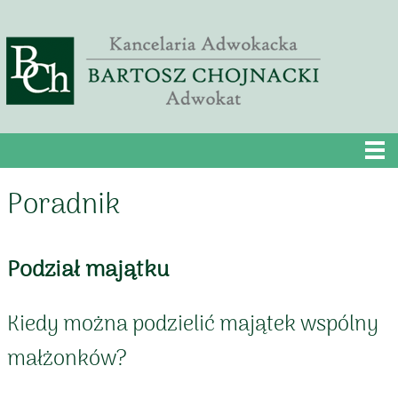
Poradnik
Podział majątku
Kiedy można podzielić majątek wspólny
małżonków?