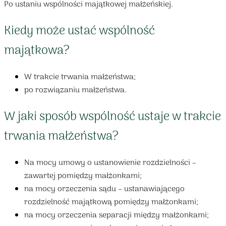
Po ustaniu wspólności majątkowej małżeńskiej.
Kiedy może ustać wspólność
majątkowa?
W trakcie trwania małżeństwa;
po rozwiązaniu małżeństwa.
W jaki sposób wspólność ustaje w trakcie
trwania małżeństwa?
Na mocy umowy o ustanowienie rozdzielności –
zawartej pomiędzy małżonkami;
na mocy orzeczenia sądu – ustanawiającego
rozdzielność majątkową pomiędzy małżonkami;
na mocy orzeczenia separacji między małżonkami;